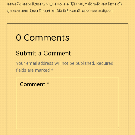
একজন উদ্যোক্তা হিসেবে দুলাল চন্দ্র ভড়ের কাহিনী সাহস, প্রতিশ্রুতি এবং বিশ্বে তাঁর
ছাপ ফেলে রাখার ইচ্ছার উদাহরণ, যা তিনি নিশ্চিতভাবেই করতে সফল হয়েছিলেন।
0 Comments
Submit a Comment
Your email address will not be published.
Required
fields are marked
*