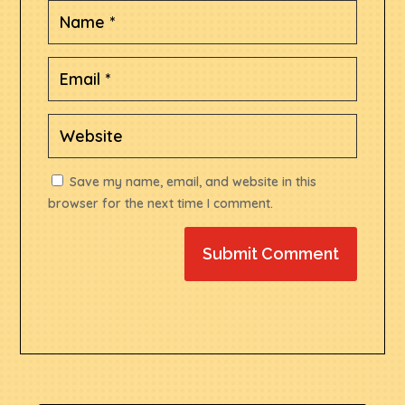
Save my name, email, and website in this
browser for the next time I comment.
Submit Comment